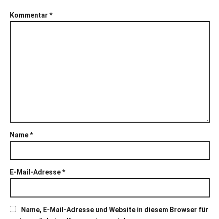
Kommentar
*
Name
*
E-Mail-Adresse
*
Name, E-Mail-Adresse und Website in diesem Browser für