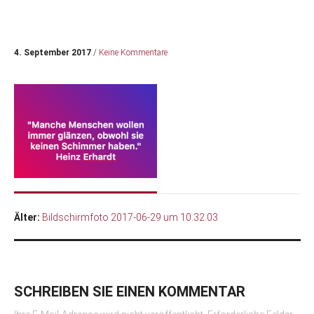
4. September 2017
/
Keine Kommentare
Älter:
Bildschirmfoto 2017-06-29 um 10.32.03
SCHREIBEN SIE EINEN KOMMENTAR