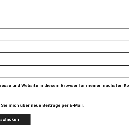
resse und Website in diesem Browser für meinen nächsten 
Sie mich über neue Beiträge per E-Mail.