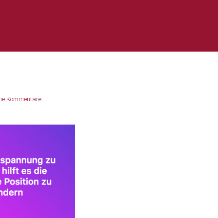
ne Kommentare