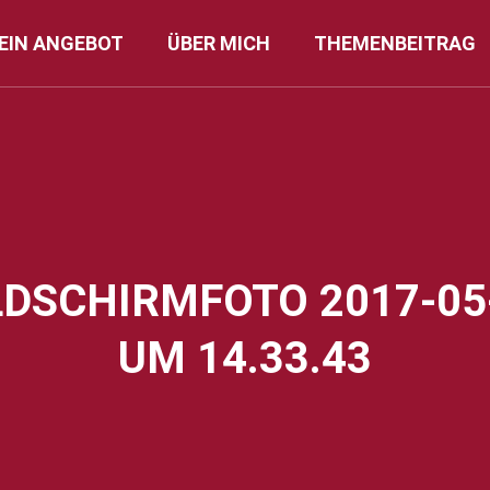
EIN ANGEBOT
ÜBER MICH
THEMENBEITRAG
LDSCHIRMFOTO 2017-05
UM 14.33.43