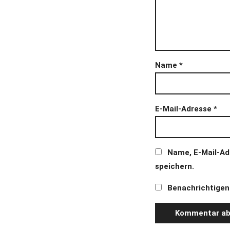
Name
*
E-Mail-Adresse
*
Name, E-Mail-Ad
speichern.
Benachrichtigen 