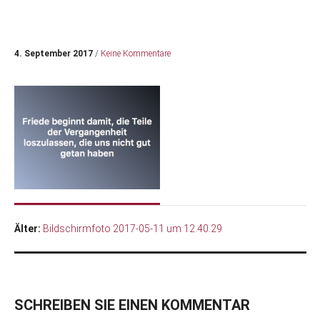
4. September 2017
/
Keine Kommentare
Älter:
Bildschirmfoto 2017-05-11 um 12.40.29
SCHREIBEN SIE EINEN KOMMENTAR