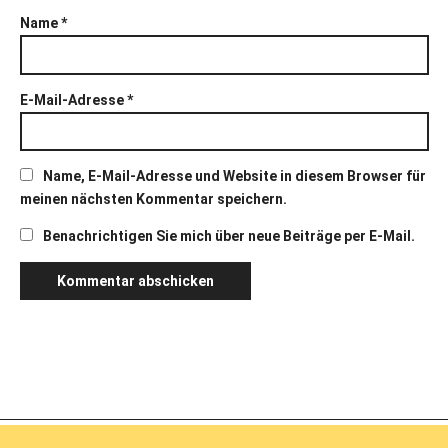
Name
*
E-Mail-Adresse
*
Name, E-Mail-Adresse und Website in diesem Browser für
meinen nächsten Kommentar speichern.
Benachrichtigen Sie mich über neue Beiträge per E-Mail.
© 2026 Dorothee Lejeune
Impressum
Datenschutz