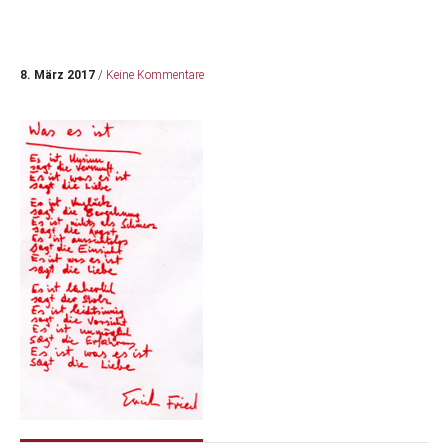
8. März 2017
/
Keine Kommentare